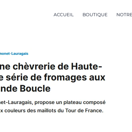
ACCUEIL
BOUTIQUE
NOTRE