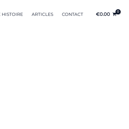
 HISTOIRE
ARTICLES
CONTACT
€
0.00