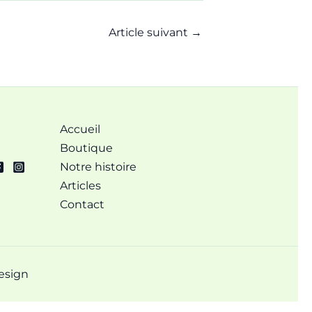
Article suivant
→
Accueil
Boutique
Notre histoire
Articles
Contact
esign