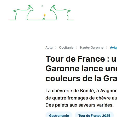
Aller
au
contenu