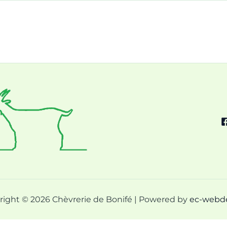
right © 2026 Chèvrerie de Bonifé | Powered by
ec-webd