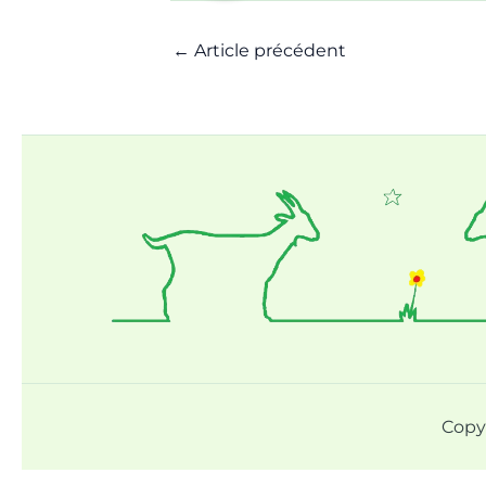
←
Article précédent
Copy