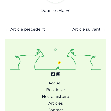
Dournes Hervé
←
Article précédent
Article suivant
→
Accueil
Boutique
Notre histoire
Articles
Contact