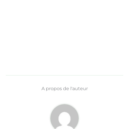
A propos de l'auteur