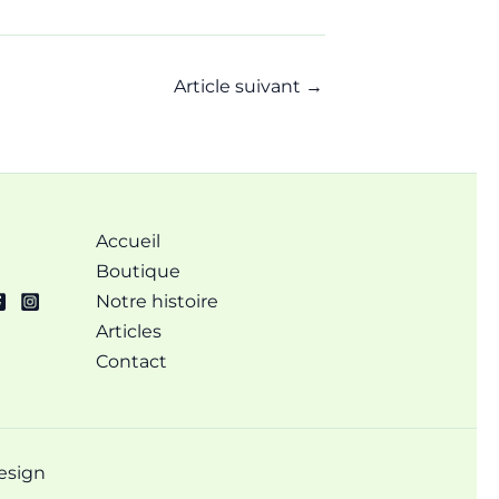
Article suivant
→
Accueil
Boutique
Notre histoire
Articles
Contact
esign