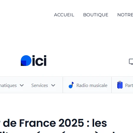
ACCUEIL
BOUTIQUE
NOTRE