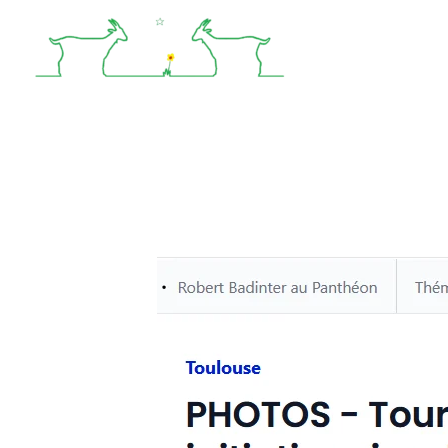
Aller
au
contenu