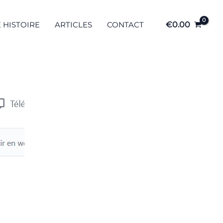
 HISTOIRE
ARTICLES
CONTACT
€
0.00