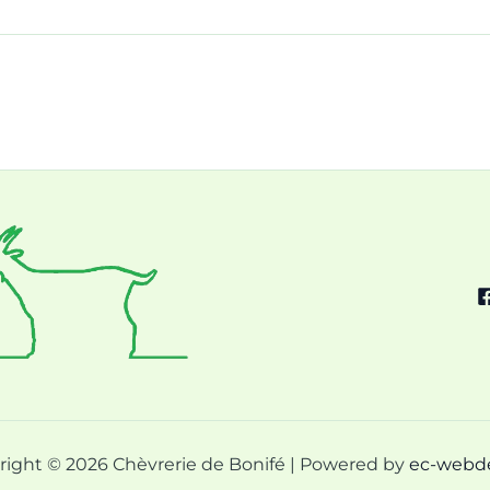
right © 2026 Chèvrerie de Bonifé | Powered by
ec-webd