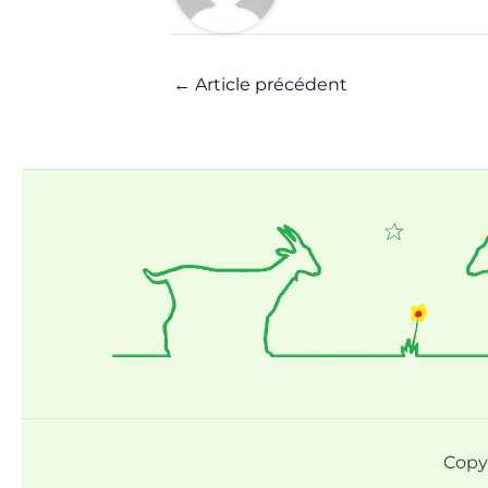
←
Article précédent
Copy