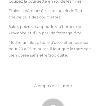
Coupez la courgette en rondelles fines.
Étaler la pâte brisée, la recouvrir de Tarti-
chèvre puis des courgettes.
Salez, poivrez, saupoudrez d’herbes de
Provence et d’un peu de fromage râpé.
Mettre un filet d’huile d’olive et enfournez
pour 20 à 25 minutes, il faut que la tarte soit
bien dorée sans être trop cuite.
A propos de l'auteur