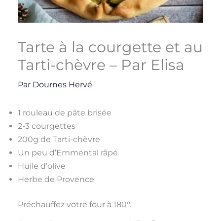
Tarte à la courgette et au
Tarti-chèvre – Par Elisa
Par
Dournes Hervé
1 rouleau de pâte brisée
2-3 courgettes
200g de Tarti-chèvre
Un peu d’Emmental râpé
Huile d’olive
Herbe de Provence
Préchauffez votre four à 180°.