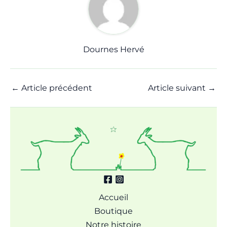
Dournes Hervé
←
Article précédent
Article suivant
→
Accueil
Boutique
Notre histoire