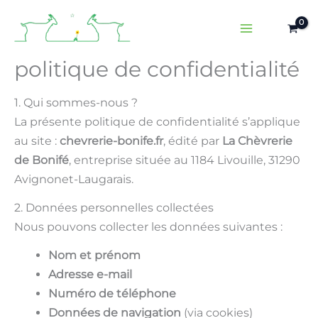
Aller
au
contenu
politique de confidentialité
1. Qui sommes-nous ?
La présente politique de confidentialité s’applique
au site :
chevrerie-bonife.fr
, édité par
La Chèvrerie
de Bonifé
, entreprise située au 1184 Livouille, 31290
Avignonet-Laugarais.
2. Données personnelles collectées
Nous pouvons collecter les données suivantes :
Nom et prénom
Adresse e-mail
Numéro de téléphone
Données de navigation
(via cookies)