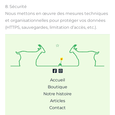
8. Sécurité
Nous mettons en œuvre des mesures techniques
et organisationnelles pour protéger vos données
(HTTPS, sauvegardes, limitation d’accès, etc.).
Accueil
Boutique
Notre histoire
Articles
Contact