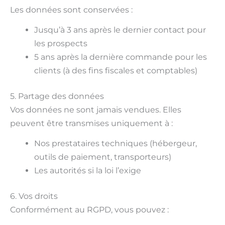
Les données sont conservées :
Jusqu’à 3 ans après le dernier contact pour
les prospects
5 ans après la dernière commande pour les
clients (à des fins fiscales et comptables)
5. Partage des données
Vos données ne sont jamais vendues. Elles
peuvent être transmises uniquement à :
Nos prestataires techniques (hébergeur,
outils de paiement, transporteurs)
Les autorités si la loi l’exige
6. Vos droits
Conformément au RGPD, vous pouvez :