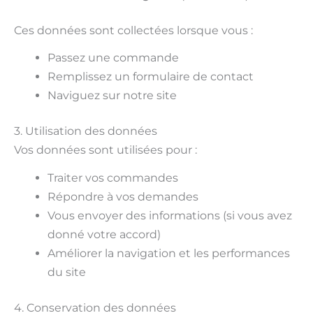
Ces données sont collectées lorsque vous :
Passez une commande
Remplissez un formulaire de contact
Naviguez sur notre site
3. Utilisation des données
Vos données sont utilisées pour :
Traiter vos commandes
Répondre à vos demandes
Vous envoyer des informations (si vous avez
donné votre accord)
Améliorer la navigation et les performances
du site
4. Conservation des données