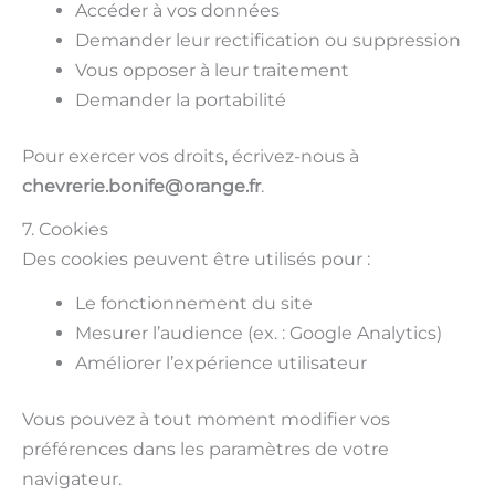
Accéder à vos données
Demander leur rectification ou suppression
Vous opposer à leur traitement
Demander la portabilité
Pour exercer vos droits, écrivez-nous à
chevrerie.bonife@orange.fr
.
7. Cookies
Des cookies peuvent être utilisés pour :
Le fonctionnement du site
Mesurer l’audience (ex. : Google Analytics)
Améliorer l’expérience utilisateur
Vous pouvez à tout moment modifier vos
préférences dans les paramètres de votre
navigateur.