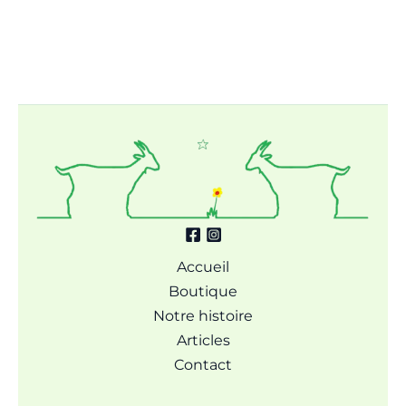
Accueil
Boutique
Notre histoire
Articles
Contact